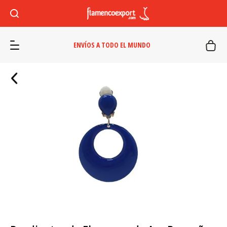
ENVÍOS A TODO EL MUNDO