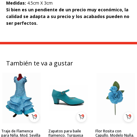
Medidas:
4.5cm X 3cm
Si bien es un pendiente de un precio muy económico, la
calidad se adapta a su precio y los acabados pueden no
ser perfectos.
También te va a gustar
Traje de Flamenca
Zapatos para baile
Flor Rosita con
para Niña. Mod. Sevilla
flamenco. Turquesa
Capullo. Modelo Nuña.