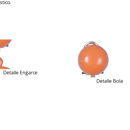
stico.
Detalle Engarce
Detalle Bola