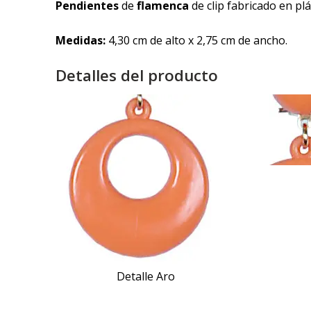
Pendientes
de
flamenca
de clip fabricado en plá
Medidas:
4,30 cm de alto x 2,75 cm de ancho.
Detalles del producto
Detalle Aro