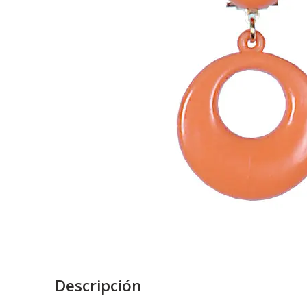
Descripción