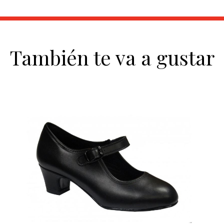
También te va a gustar