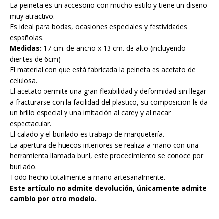
La peineta es un accesorio con mucho estilo y tiene un diseño
muy atractivo.
Es ideal para bodas, ocasiones especiales y festividades
españolas.
Medidas:
17 cm. de ancho x 13 cm. de alto (incluyendo
dientes de 6cm)
El material con que está fabricada la peineta es acetato de
celulosa.
El acetato permite una gran flexibilidad y deformidad sin llegar
a fracturarse con la facilidad del plastico, su composicion le da
un brillo especial y una imitación al carey y al nacar
espectacular.
El calado y el burilado es trabajo de marquetería.
La apertura de huecos interiores se realiza a mano con una
herramienta llamada buril, este procedimiento se conoce por
burilado.
Todo hecho totalmente a mano artesanalmente.
Este artículo no admite devolución, únicamente admite
cambio por otro modelo.