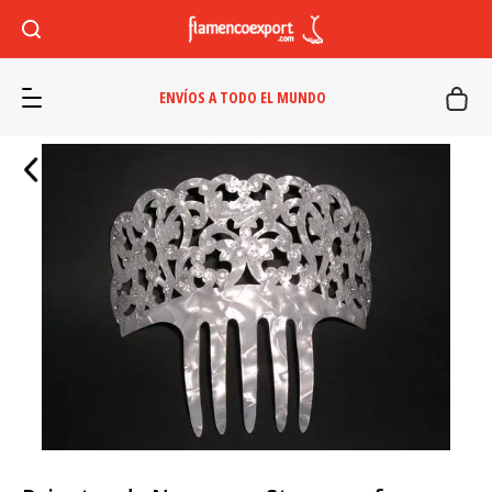
ENVÍOS A TODO EL MUNDO