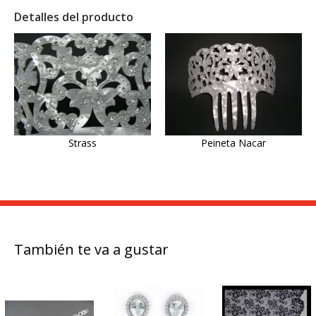
Detalles del producto
Strass
Peineta Nacar
También te va a gustar