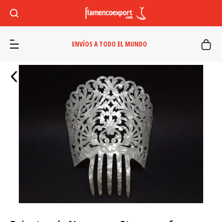
ENVÍOS A TODO EL MUNDO