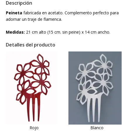
Descripción
Peineta
fabricada en acetato. Complemento perfecto para
adornar un traje de flamenca.
Medidas:
21 cm alto (15 cm. sin peine) x 14 cm ancho.
Detalles del producto
Rojo
Blanco