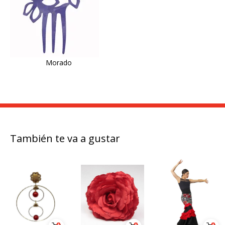
Morado
También te va a gustar