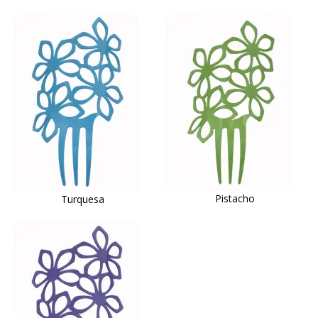
Pistacho
Turquesa