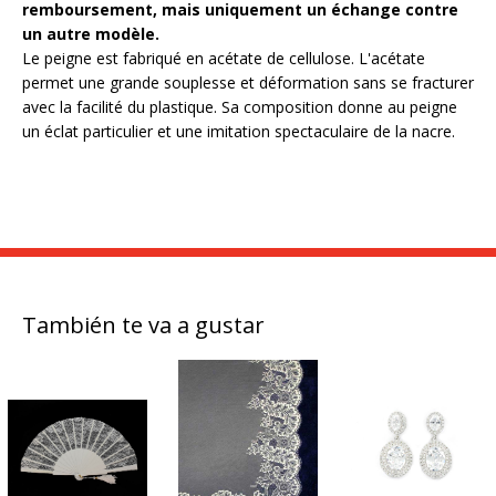
remboursement, mais uniquement un échange contre
un autre modèle.
Le peigne est fabriqué en acétate de cellulose. L'acétate
permet une grande souplesse et déformation sans se fracturer
avec la facilité du plastique. Sa composition donne au peigne
un éclat particulier et une imitation spectaculaire de la nacre.
También te va a gustar