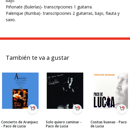
bajo.
Piñonate (Bulerías)- transcripciones 1 guitarra.
Palenque (Rumba)- transcripciones 2 guitarras, bajo, flauta y
saxo.
También te va a gustar
Concierto de Aranjuez
Solo quiero caminar -
Cositas buenas - Paco
- Paco de Lucia
Paco de Lucia
de Lucia