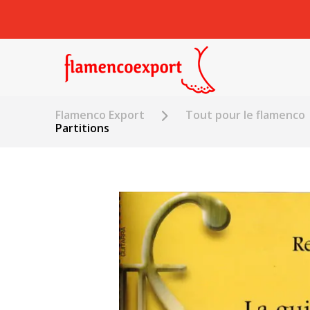
Flamenco Export
Tout pour le flamenco
Partitions