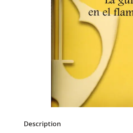
Description