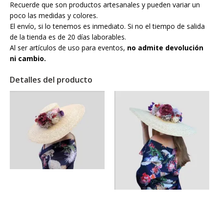
Recuerde que son productos artesanales y pueden variar un
poco las medidas y colores.
El envío, si lo tenemos es inmediato. Si no el tiempo de salida
de la tienda es de 20 días laborables.
Al ser artículos de uso para eventos,
no admite devolución
ni cambio.
Detalles del producto