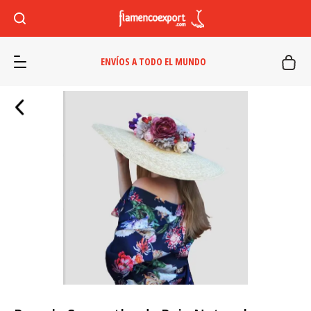
ENVÍOS A TODO EL MUNDO