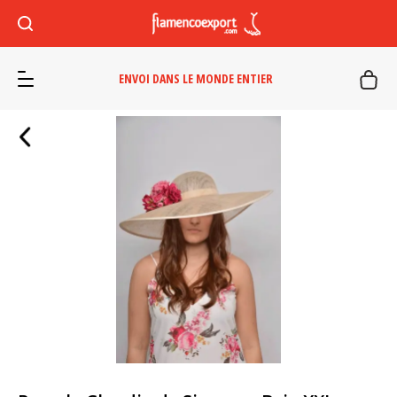
ENVOI DANS LE MONDE ENTIER