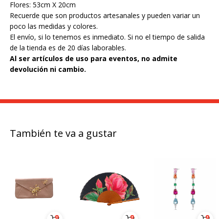
Flores: 53cm X 20cm
Recuerde que son productos artesanales y pueden variar un
poco las medidas y colores.
El envío, si lo tenemos es inmediato. Si no el tiempo de salida
de la tienda es de 20 días laborables.
Al ser artículos de uso para eventos, no admite
devolución ni cambio.
También te va a gustar