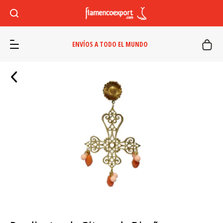
ENVÍOS A TODO EL MUNDO