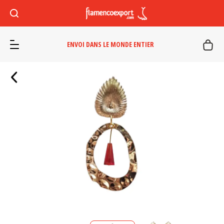
ENVOI DANS LE MONDE ENTIER