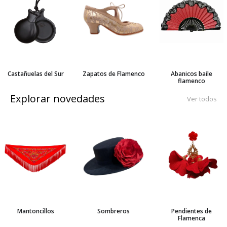
Castañuelas del Sur
Zapatos de Flamenco
Abanicos baile
flamenco
Explorar novedades
Ver todos
Mantoncillos
Sombreros
Pendientes de
Flamenca