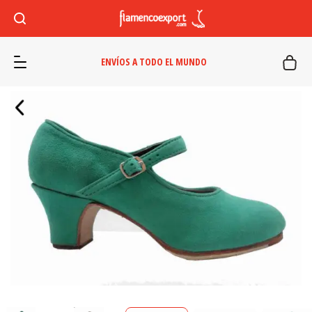
ENVÍOS A TODO EL MUNDO