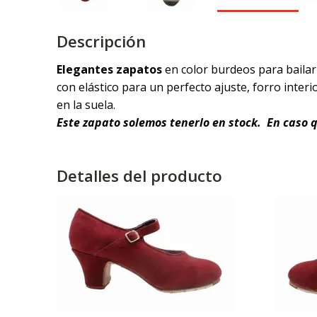
Descripción
Elegantes zapatos
en color burdeos para bailar
con elástico para un perfecto ajuste, forro interio
en la suela.
Este zapato solemos tenerlo en stock. En caso 
Detalles del producto