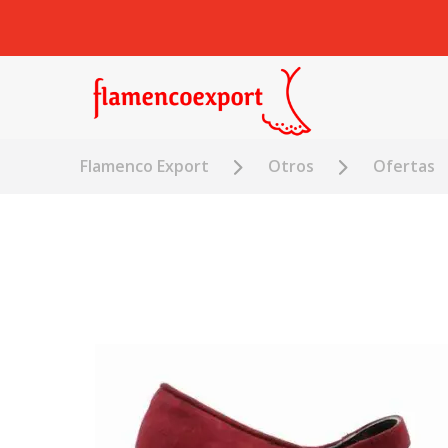
Flamenco Export
Otros
Ofertas