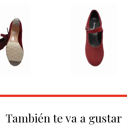
También te va a gustar