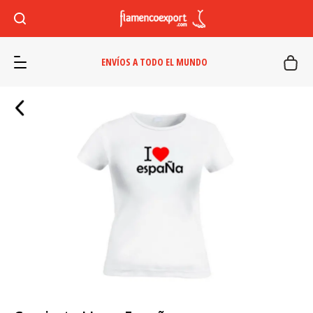
ENVÍOS A TODO EL MUNDO