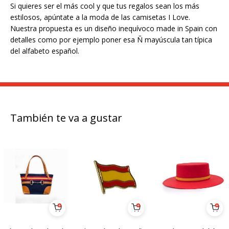
Si quieres ser el más cool y que tus regalos sean los más
estilosos, apúntate a la moda de las camisetas I Love.
Nuestra propuesta es un diseño inequívoco made in Spain con
detalles como por ejemplo poner esa Ñ mayúscula tan típica
del alfabeto español.
También te va a gustar