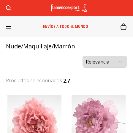
ENVÍOS A TODO EL MUNDO
Nude/Maquillaje/Marrón
27
Productos seleccionados