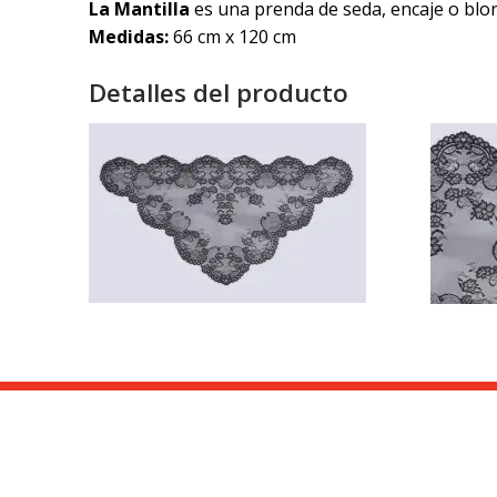
La Mantilla
es una prenda de seda, encaje o blon
Medidas:
66 cm x 120 cm
Detalles del producto