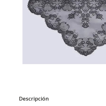
Descripción