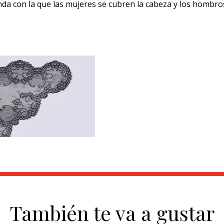
da con la que las mujeres se cubren la cabeza y los hombro
También te va a gustar