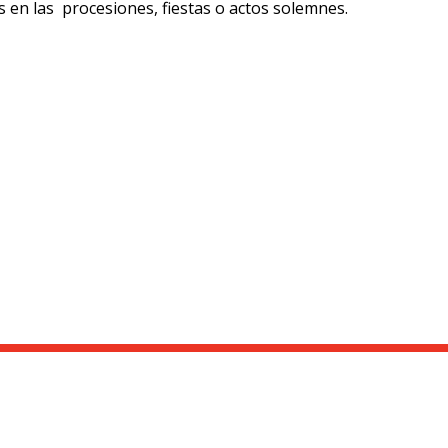
s en las procesiones, fiestas o actos solemnes.