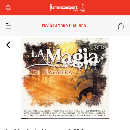
ENVÍOS A TODO EL MUNDO