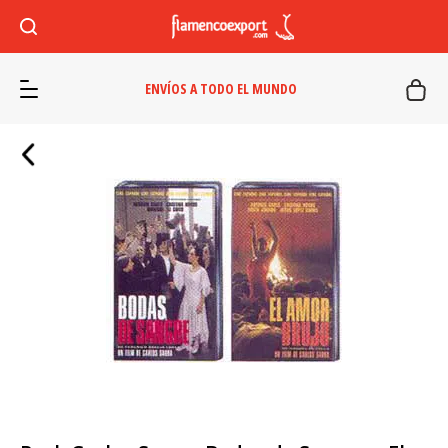
ENVÍOS A TODO EL MUNDO