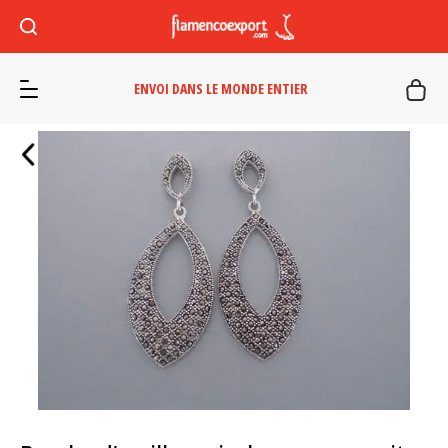
ENVOI DANS LE MONDE ENTIER