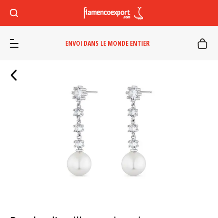
ENVOI DANS LE MONDE ENTIER