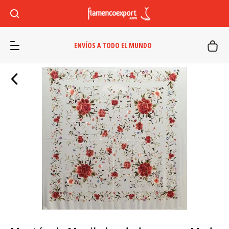
ENVÍOS A TODO EL MUNDO