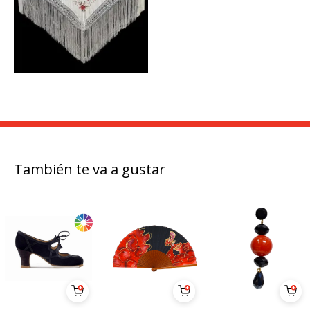
También te va a gustar