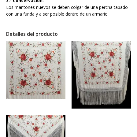
3.- Conservación:
Los mantones nuevos se deben colgar de una percha tapado
con una funda y a ser posible dentro de un armario.
Detalles del producto