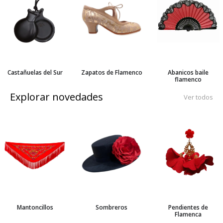
Castañuelas del Sur
Zapatos de Flamenco
Abanicos baile
flamenco
Explorar novedades
Ver todos
Mantoncillos
Sombreros
Pendientes de
Flamenca