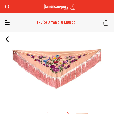
ENVÍOS A TODO EL MUNDO