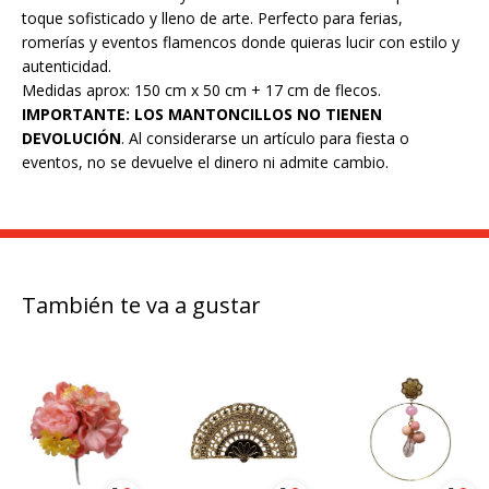
toque sofisticado y lleno de arte. Perfecto para ferias,
romerías y eventos flamencos donde quieras lucir con estilo y
autenticidad.
Medidas aprox: 150 cm x 50 cm + 17 cm de flecos.
IMPORTANTE: LOS MANTONCILLOS NO TIENEN
DEVOLUCIÓN
. Al considerarse un artículo para fiesta o
eventos, no se devuelve el dinero ni admite cambio.
También te va a gustar