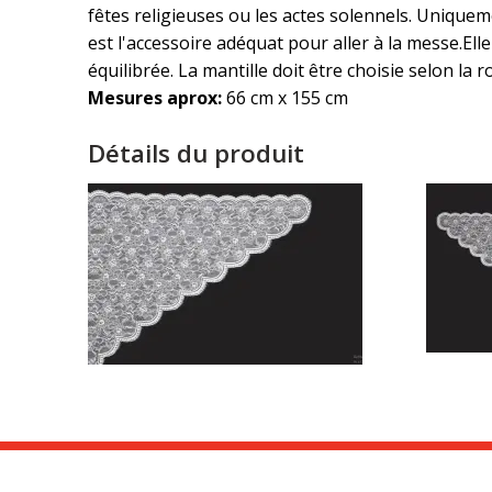
fêtes religieuses ou les actes solennels. Unique
est l'accessoire adéquat pour aller à la messe.El
équilibrée. La mantille doit être choisie selon la
Mesures aprox:
66 cm x 155 cm
Détails du produit