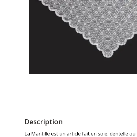
Description
La Mantille est un article fait en soie, dentelle ou