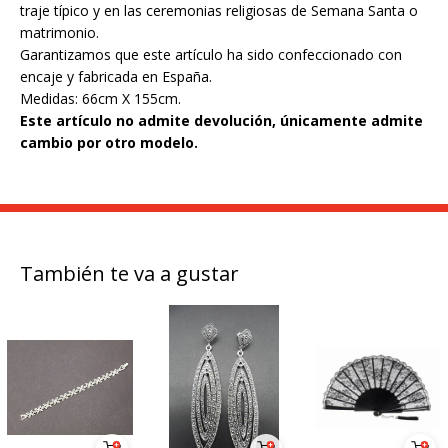
traje típico y en las ceremonias religiosas de Semana Santa o
matrimonio.
Garantizamos que este artículo ha sido confeccionado con
encaje y fabricada en España.
Medidas: 66cm X 155cm.
Este artículo no admite devolución, únicamente admite
cambio por otro modelo.
También te va a gustar