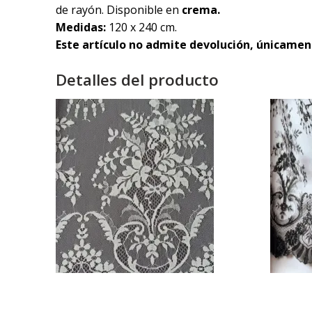
de rayón. Disponible en
crema.
Medidas:
120 x 240 cm.
Este artículo no admite devolución, únicame
Detalles del producto