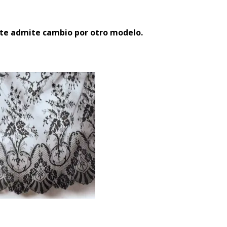
nte admite cambio por otro modelo.