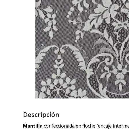
Descripción
Mantilla
confeccionada en floche (encaje interme