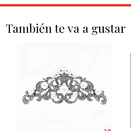
También te va a gustar