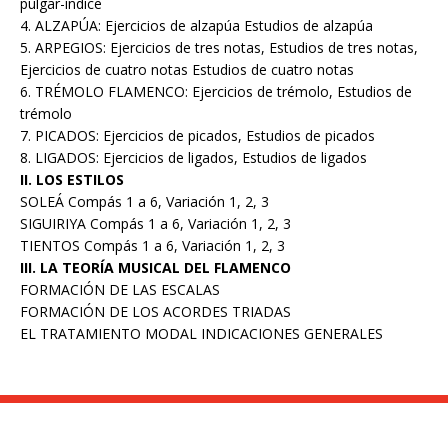
pulgar-índice
4. ALZAPÚA: Ejercicios de alzapúa Estudios de alzapúa
5. ARPEGIOS: Ejercicios de tres notas, Estudios de tres notas,
Ejercicios de cuatro notas Estudios de cuatro notas
6. TRÉMOLO FLAMENCO: Ejercicios de trémolo, Estudios de
trémolo
7. PICADOS: Ejercicios de picados, Estudios de picados
8. LIGADOS: Ejercicios de ligados, Estudios de ligados
II. LOS ESTILOS
SOLEÁ Compás 1 a 6, Variación 1, 2, 3
SIGUIRIYA Compás 1 a 6, Variación 1, 2, 3
TIENTOS Compás 1 a 6, Variación 1, 2, 3
III. LA TEORÍA MUSICAL DEL FLAMENCO
FORMACIÓN DE LAS ESCALAS
FORMACIÓN DE LOS ACORDES TRIADAS
EL TRATAMIENTO MODAL INDICACIONES GENERALES