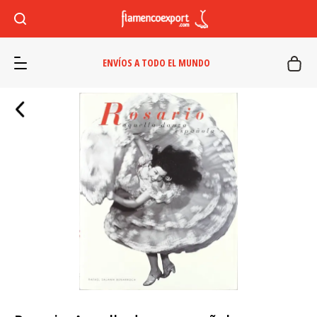
ENVÍOS A TODO EL MUNDO