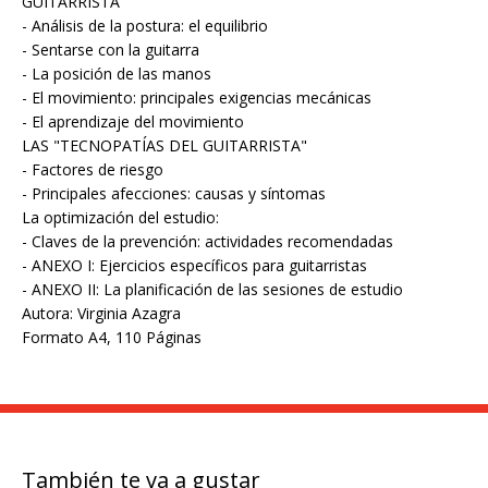
GUITARRISTA
- Análisis de la postura: el equilibrio
- Sentarse con la guitarra
- La posición de las manos
- El movimiento: principales exigencias mecánicas
- El aprendizaje del movimiento
LAS "TECNOPATÍAS DEL GUITARRISTA"
- Factores de riesgo
- Principales afecciones: causas y síntomas
La optimización del estudio:
- Claves de la prevención: actividades recomendadas
- ANEXO I: Ejercicios específicos para guitarristas
- ANEXO II: La planificación de las sesiones de estudio
Autora: Virginia Azagra
Formato A4, 110 Páginas
También te va a gustar