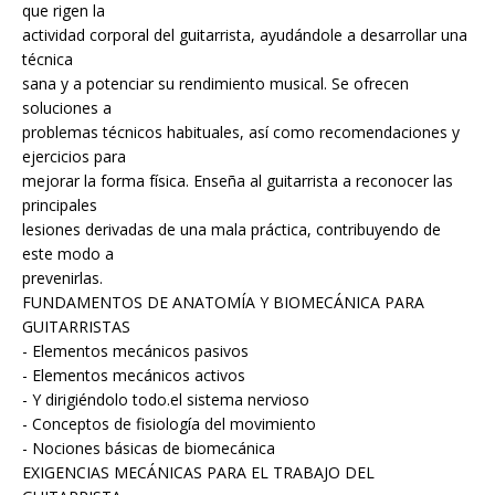
que rigen la
actividad corporal del guitarrista, ayudándole a desarrollar una
técnica
sana y a potenciar su rendimiento musical. Se ofrecen
soluciones a
problemas técnicos habituales, así como recomendaciones y
ejercicios para
mejorar la forma física. Enseña al guitarrista a reconocer las
principales
lesiones derivadas de una mala práctica, contribuyendo de
este modo a
prevenirlas.
FUNDAMENTOS DE ANATOMÍA Y BIOMECÁNICA PARA
GUITARRISTAS
- Elementos mecánicos pasivos
- Elementos mecánicos activos
- Y dirigiéndolo todo.el sistema nervioso
- Conceptos de fisiología del movimiento
- Nociones básicas de biomecánica
EXIGENCIAS MECÁNICAS PARA EL TRABAJO DEL