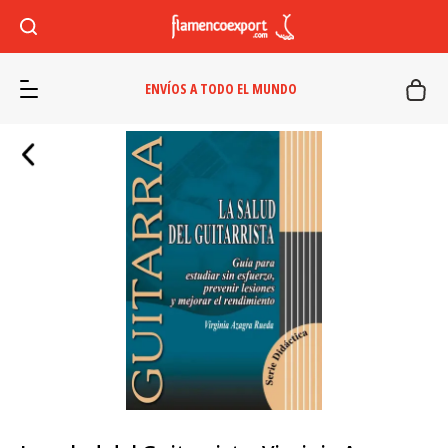
ENVÍOS A TODO EL MUNDO