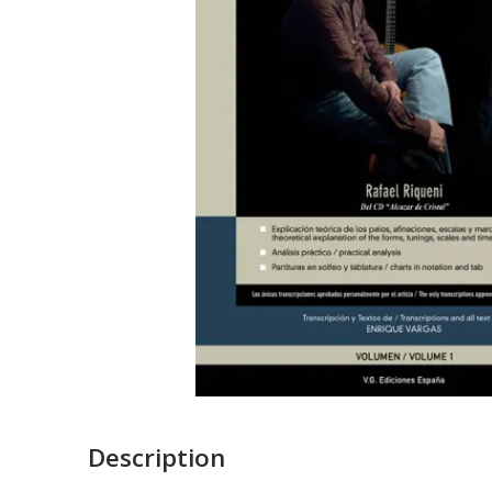
Description