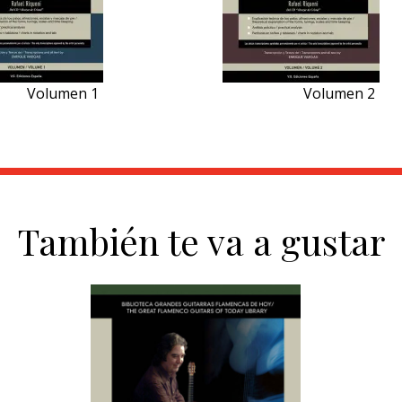
Volumen 1
Volumen 2
También te va a gustar