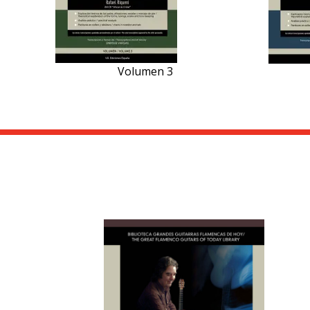
Volumen 3