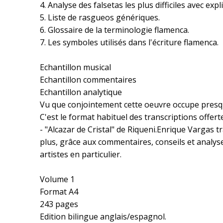
4. Analyse des falsetas les plus difficiles avec exp
5. Liste de rasgueos génériques.
6. Glossaire de la terminologie flamenca.
7. Les symboles utilisés dans l'écriture flamenca.
Echantillon musical
Echantillon commentaires
Echantillon analytique
Vu que conjointement cette oeuvre occupe presque s
C'est le format habituel des transcriptions offerte
- "Alcazar de Cristal" de Riqueni.Enrique Vargas t
plus, grâce aux commentaires, conseils et analys
artistes en particulier.
Volume 1
Format A4
243 pages
Edition bilingue anglais/espagnol.