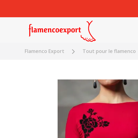
Flamenco Export
Tout pour le flamenco