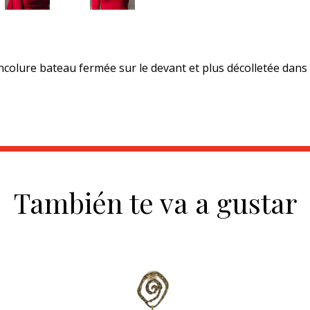
colure bateau fermée sur le devant et plus décolletée dans l
También te va a gustar