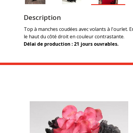
Description
Top à manches coudées avec volants à l'ourlet. En
le haut du côté droit en couleur contrastante.
Délai de production : 21 jours ouvrables.