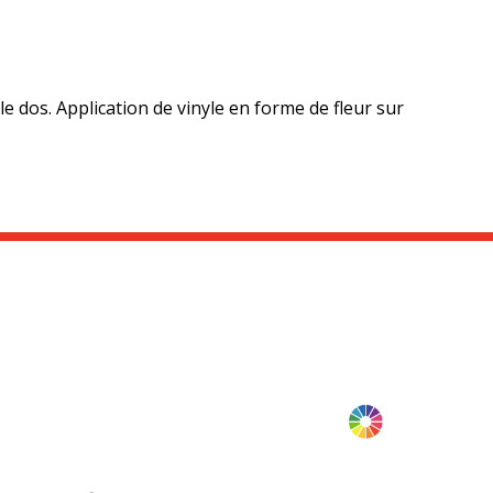
e dos. Application de vinyle en forme de fleur sur