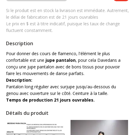
Si le produit est en stock la livraison est immédiate. Autrement,
le délai de fabrication est de 21 jours ouvrables
Le prix en $ est à titre indicatif, puisque les taux de change
fluctuent constamment.
Description
Pour donner des cours de flamenco, l'élément le plus
confortable est une
jupe pantalon
, pour cela Davedans a
conçu une jupe pantalon avec de bons tissus pour pouvoir
faire les mouvements de danse parfaits.
Description:
Pantalon long régulier avec surjupe jusqu'au-dessous du
genou avec ouverture sur le côté. Ceinture à la taille.
Temps de production 21 jours ouvrables.
Détails du produit