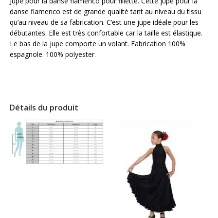
Jupe pour la danse flamenco pour fillette. Cette jupe pour la
danse flamenco est de grande qualité tant au niveau du tissu
qu’au niveau de sa fabrication. C’est une jupe idéale pour les
débutantes. Elle est très confortable car la taille est élastique.
Le bas de la jupe comporte un volant. Fabrication 100%
espagnole. 100% polyester.
Détails du produit