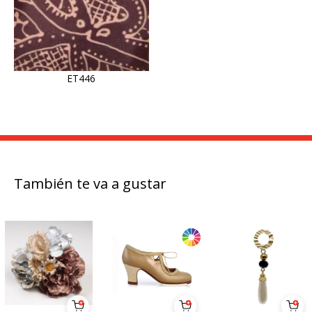
ET446
También te va a gustar