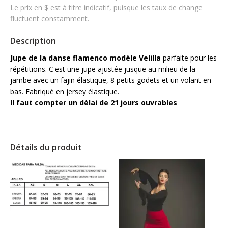
Le prix en $ est à titre indicatif, puisque les taux de change
fluctuent constamment.
Description
Jupe de la danse flamenco modèle Velilla
parfaite pour les
répétitions. C'est une jupe ajustée jusque au milieu de la
jambe avec un fajin élastique, 8 petits godets et un volant en
bas. Fabriqué en jersey élastique.
Il faut compter un délai de 21 jours ouvrables
Détails du produit