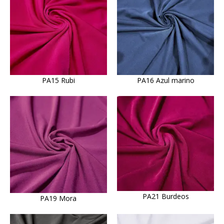
PA15 Rubi
PA16 Azul marino
PA21 Burdeos
PA19 Mora