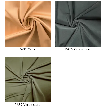
PA32 Carne
PA35 Gris oscuro
PA37 Verde claro