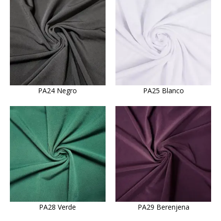
PA24 Negro
PA25 Blanco
PA28 Verde
PA29 Berenjena