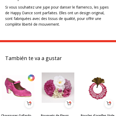
Si vous souhaitez une jupe pour danser le flamenco, les jupes
de Happy Dance sont parfaites. Elles ont un design original,
sont fabriquées avec des tissus de qualité, pour offrir une
complète liberté de mouvement.
También te va a gustar
Chaussures Gallardo
Bouquets de Fleurs
Boucles d'oreilles Style