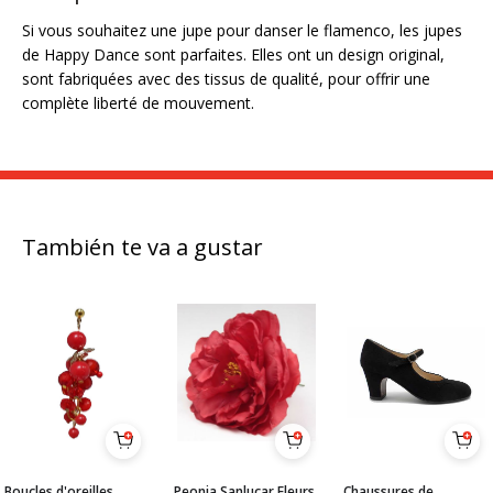
Si vous souhaitez une jupe pour danser le flamenco, les jupes
de Happy Dance sont parfaites. Elles ont un design original,
sont fabriquées avec des tissus de qualité, pour offrir une
complète liberté de mouvement.
También te va a gustar
Boucles d'oreilles
Peonia Sanlucar Fleurs
Chaussures de