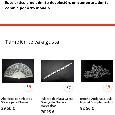
Este artículo no admite devolución, únicamente admite
cambio por otro modelo.
También te va a gustar
Abanicos con Piedras
Pulsera de Plata Greca
Broche Andalucia. Luis
Strass para Novias
Griega de Nácar y
Miguel Complementos
Marcasitas
29'50
€
92'56
€
70'25
€