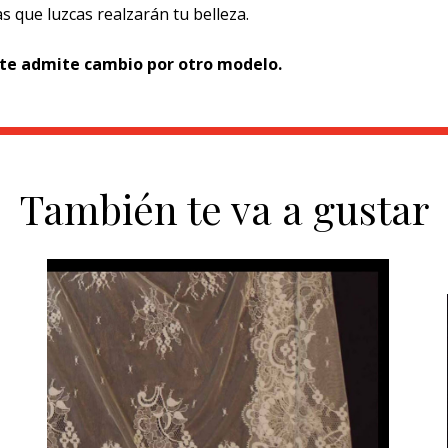
s que luzcas realzarán tu belleza.
nte admite cambio por otro modelo.
También te va a gustar