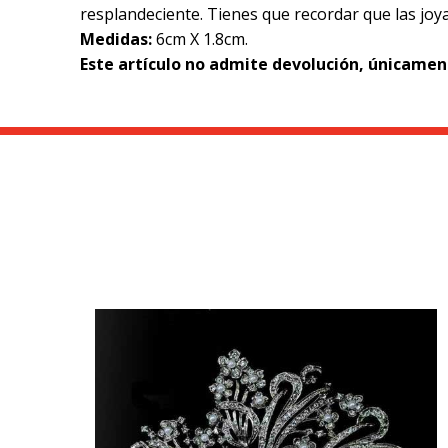
resplandeciente. Tienes que recordar que las joya
Medidas:
6cm X 1.8cm.
Este artículo no admite devolución, únicame