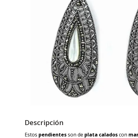
Descripción
Estos
pendientes
son de
plata calados
con
mar