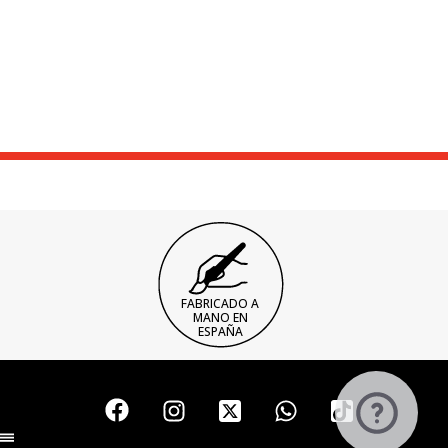
FABRICADO A
MANO EN
ESPAÑA