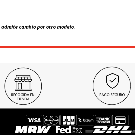
e admite cambio por otro modelo
.
RECOGIDA EN
PAGO SEGURO
TIENDA