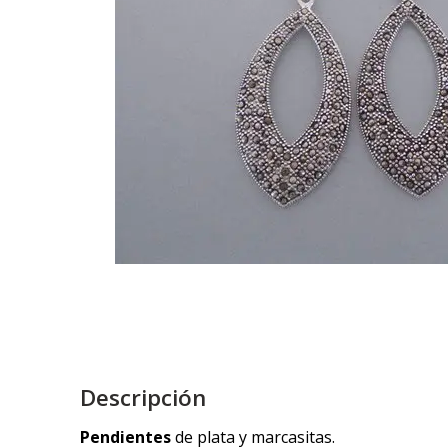
Descripción
Pendientes
de plata y marcasitas.