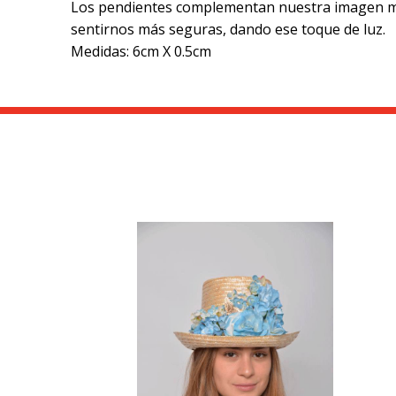
Los pendientes complementan nuestra imagen más
sentirnos más seguras, dando ese toque de luz.
Medidas: 6cm X 0.5cm