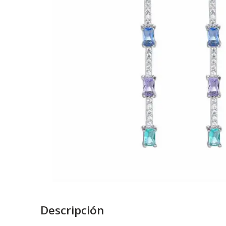
Descripción