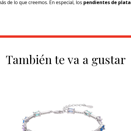
 de lo que creemos. En especial, los
pendientes de plata
También te va a gustar