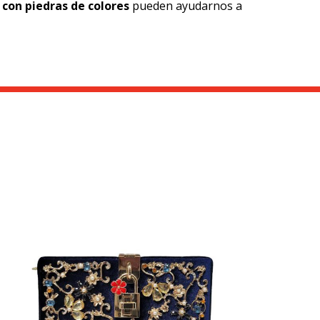
 con piedras de colores
pueden ayudarnos a