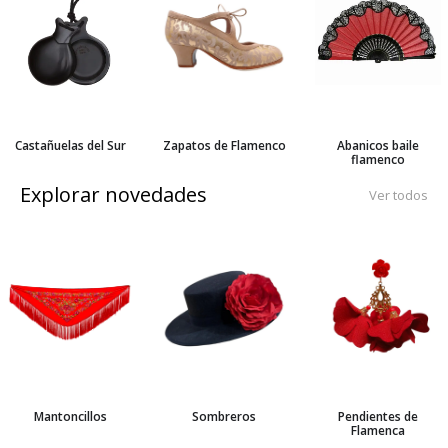
Castañuelas del Sur
Zapatos de Flamenco
Abanicos baile
flamenco
Explorar novedades
Ver todos
Mantoncillos
Sombreros
Pendientes de
Flamenca