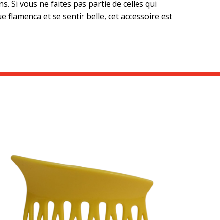
s. Si vous ne faites pas partie de celles qui
e flamenca et se sentir belle, cet accessoire est