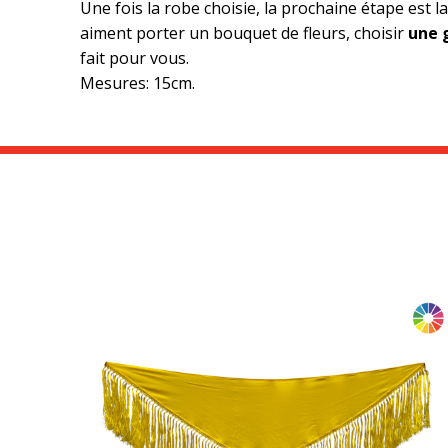
Une fois la robe choisie, la prochaine étape est la
aiment porter un bouquet de fleurs, choisir
une 
fait pour vous.
Mesures: 15cm.