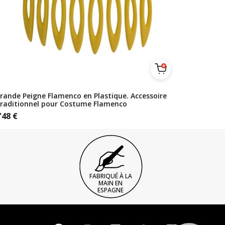
rande Peigne Flamenco en Plastique. Accessoire
raditionnel pour Costume Flamenco
'48
€
FABRIQUÉ À LA
MAIN EN
ESPAGNE