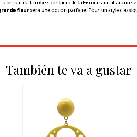
 sélection de la robe sans laquelle la
Féria
n'aurait aucun sen
grande fleur
sera une option parfaite. Pour un style classiqu
También te va a gustar