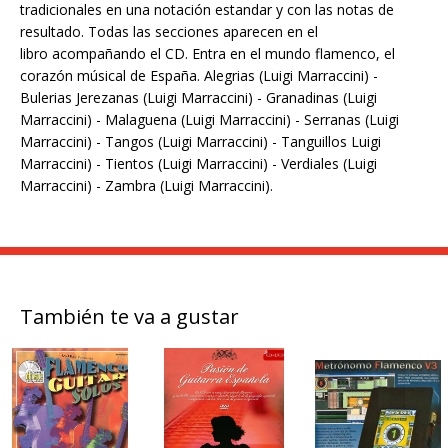
tradicionales en una notación estandar y con las notas de
resultado. Todas las secciones aparecen en el
libro acompañando el CD. Entra en el mundo flamenco, el
corazón músical de España. Alegrias (Luigi Marraccini) -
Bulerias Jerezanas (Luigi Marraccini) - Granadinas (Luigi
Marraccini) - Malaguena (Luigi Marraccini) - Serranas (Luigi
Marraccini) - Tangos (Luigi Marraccini) - Tanguillos Luigi
Marraccini) - Tientos (Luigi Marraccini) - Verdiales (Luigi
Marraccini) - Zambra (Luigi Marraccini).
También te va a gustar