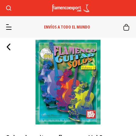
ENVÍOS A TODO EL MUNDO