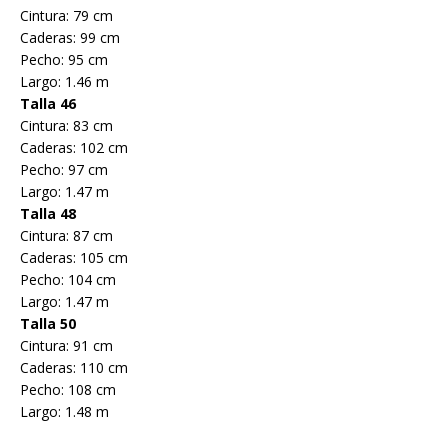
Cintura: 79 cm
Caderas: 99 cm
Pecho: 95 cm
Largo: 1.46 m
Talla 46
Cintura: 83 cm
Caderas: 102 cm
Pecho: 97 cm
Largo: 1.47 m
Talla 48
Cintura: 87 cm
Caderas: 105 cm
Pecho: 104 cm
Largo: 1.47 m
Talla 50
Cintura: 91 cm
Caderas: 110 cm
Pecho: 108 cm
Largo: 1.48 m