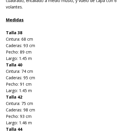
cuadrado, entallado a medio muslo, y vuelo de capa con 6
volantes.
Medidas
Talla 38
Cintura: 68 cm
Caderas: 93 cm
Pecho: 89 cm
Largo: 1.45 m
Talla 40
Cintura: 74 cm
Caderas: 95 cm
Pecho: 91 cm
Largo: 1.45 m
Talla 42
Cintura: 75 cm
Caderas: 98 cm
Pecho: 93 cm
Largo: 1.46 m
Talla 44