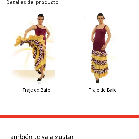
Detalles del producto
Traje de Baile
Traje de Baile
También te va a gustar