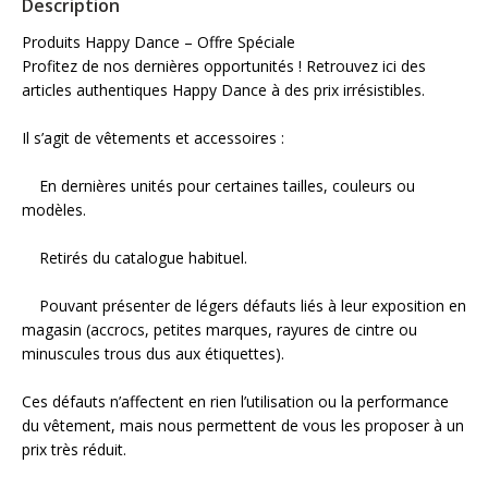
Description
Produits Happy Dance – Offre Spéciale
Profitez de nos dernières opportunités ! Retrouvez ici des
articles authentiques Happy Dance à des prix irrésistibles.
Il s’agit de vêtements et accessoires :
En dernières unités pour certaines tailles, couleurs ou
modèles.
Retirés du catalogue habituel.
Pouvant présenter de légers défauts liés à leur exposition en
magasin (accrocs, petites marques, rayures de cintre ou
minuscules trous dus aux étiquettes).
Ces défauts n’affectent en rien l’utilisation ou la performance
du vêtement, mais nous permettent de vous les proposer à un
prix très réduit.