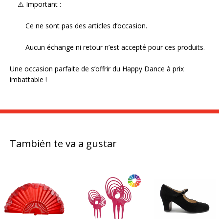
⚠️ Important :
Ce ne sont pas des articles d’occasion.
Aucun échange ni retour n’est accepté pour ces produits.
Une occasion parfaite de s’offrir du Happy Dance à prix
imbattable !
También te va a gustar