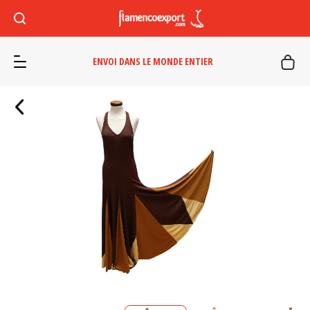
ENVOI DANS LE MONDE ENTIER