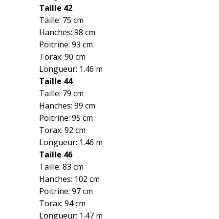
Taille 42
Taille: 75 cm
Hanches: 98 cm
Poitrine: 93 cm
Torax: 90 cm
Longueur: 1.46 m
Taille 44
Taille: 79 cm
Hanches: 99 cm
Poitrine: 95 cm
Torax: 92 cm
Longueur: 1.46 m
Taille 46
Taille: 83 cm
Hanches: 102 cm
Poitrine: 97 cm
Torax: 94 cm
Longueur: 1.47 m