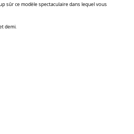
oup sûr ce modèle spectaculaire dans lequel vous
et demi.