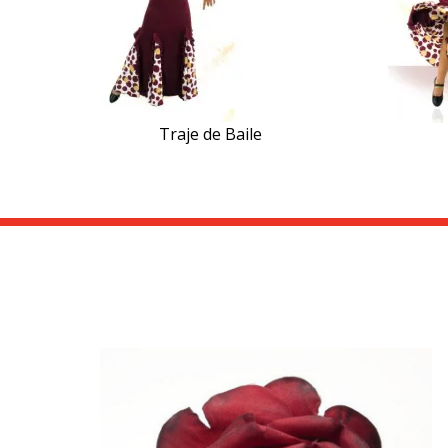
Traje de Baile