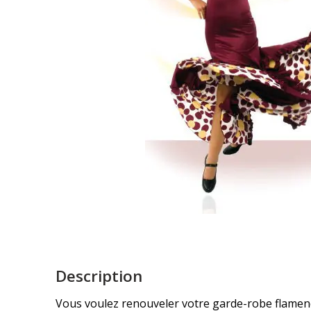
Description
Vous voulez renouveler votre garde-robe flamenc