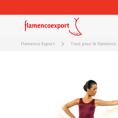
Flamenco Export
Tout pour le flamenco