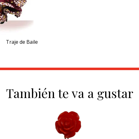
Traje de Baile
También te va a gustar