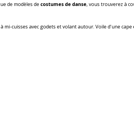
gue de modèles de
costumes de danse
, vous trouverez à c
 à mi-cuisses avec godets et volant autour. Voile d'une cape 