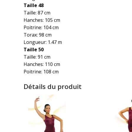
Taille 48
Taille: 87 cm
Hanches: 105 cm
Poitrine: 104 cm
Torax: 98 cm
Longueur: 1.47 m
Taille 50
Taille: 91 cm
Hanches: 110 cm
Poitrine: 108 cm
Détails du produit