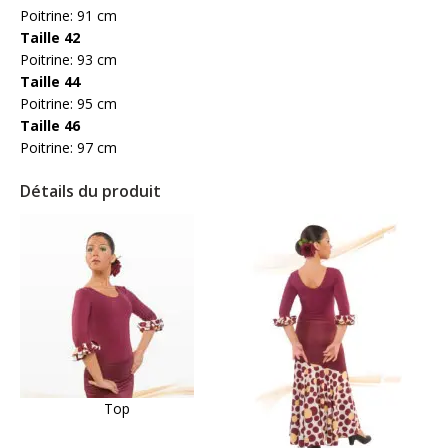
Poitrine: 91 cm
Taille 42
Poitrine: 93 cm
Taille 44
Poitrine: 95 cm
Taille 46
Poitrine: 97 cm
Détails du produit
Top