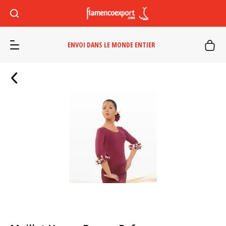
ENVOI DANS LE MONDE ENTIER