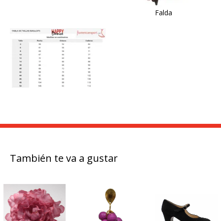
Falda
También te va a gustar